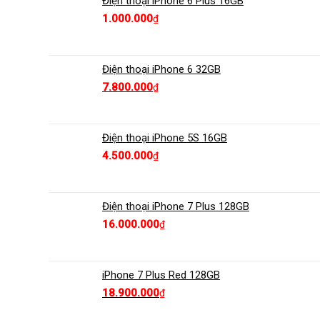
Điện thoại iPhone 6 Plus 16GB
1.000.000
₫
Điện thoại iPhone 6 32GB
7.800.000
₫
Điện thoại iPhone 5S 16GB
4.500.000
₫
Điện thoại iPhone 7 Plus 128GB
16.000.000
₫
iPhone 7 Plus Red 128GB
18.900.000
₫