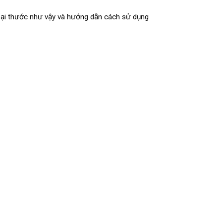
loại thước như vậy và hướng dẫn cách sử dụng