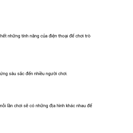
hết những tính năng của điện thoại để chơi trò
hứng sâu sắc đến nhiều người chơi.
 mỗi lần chơi sẽ có những địa hình khác nhau để