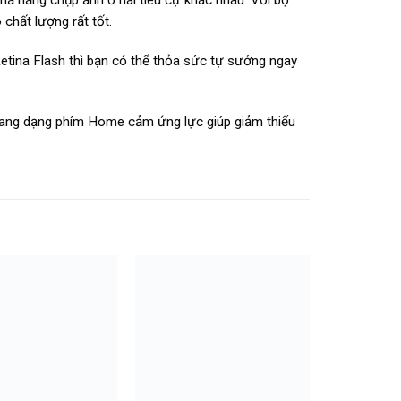
chất lượng rất tốt.
tina Flash thì bạn có thể thỏa sức tự sướng ngay
ang dạng phím Home cảm ứng lực giúp giảm thiểu