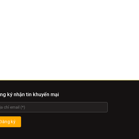
ng ký nhận tin khuyến mại