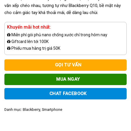
văn xếp chéo nhau, tương tự như Blackberry Q10, bề mặt này
cho cảm giác tay khá thoải mái, dễ dàng lau chùi.
Khuyến mãi hot nhất:
Miễn phí gói phủ nano chống xước chỉ trong hôm nay
Giftcard lên tới 100K
Phiếu mua hàng trị giá 50K
GỌI TƯ VẤN
MUA NGAY
CHAT FACEBOOK
Danh mục:
Blackberry
,
Smartphone